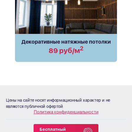
Декоративные натяжные потолки
2
89 руб/м
Цены на сайте носят информационный характер и не
являются публичной офертой
Политика конфиденциальности
Бесплатный