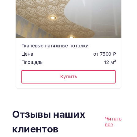
Тканевые натяжные потолки
Цена
от 7500 ₽
Площадь
12 м²
Купить
Отзывы наших
Читать
все
клиентов