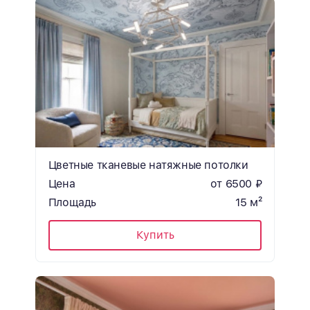
Цветные тканевые натяжные потолки
Цена
от 6500 ₽
Площадь
15 м²
Купить