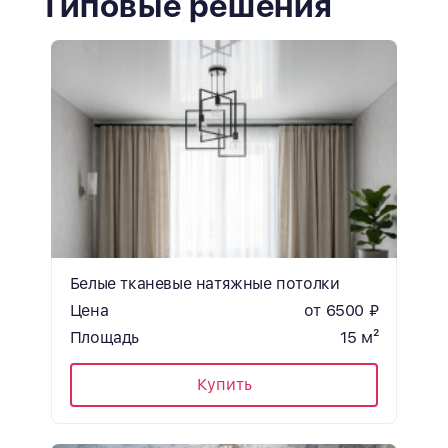
Типовые решения
Белые тканевые натяжные потолки
Цена
от 6500 ₽
Площадь
15 м²
Купить