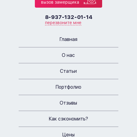
вызов замерщика
8-937-132-01-14
перезвоните мне
Главная
О нас
Статьи
Портфолио
Отзывы
Как сэкономить?
Цены