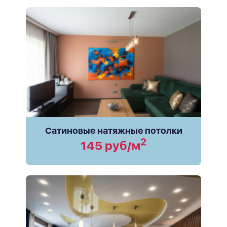
Сатиновые натяжные потолки
2
145 руб/м