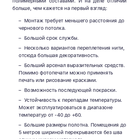
полимерными составами. И на деле отличий
больше, чем кажется на первый взгляд:
Монтаж требует меньшего расстояния до
чернового потолка.
Большой срок службы.
Несколько вариантов переплетения нити,
отсюда большая декоративность.
Больший арсенал выразительных средств.
Помимо фотопечати можно применять
печать или рисование красками.
Возможность последующей покраски.
Устойчивость к перепадам температуры.
Может эксплуатироваться в диапазоне
температур от -40 до +60.
Большие размеры полотна. Помещения до
5 метров шириной перекрываются без шва