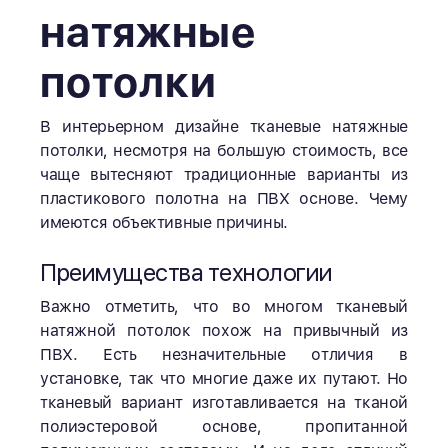
натяжные
потолки
В интерьерном дизайне тканевые натяжные
потолки, несмотря на большую стоимость, все
чаще вытесняют традиционные варианты из
пластикового полотна на ПВХ основе. Чему
имеются объективные причины.
Преимущества технологии
Важно отметить, что во многом тканевый
натяжной потолок похож на привычный из
ПВХ. Есть незначительные отличия в
установке, так что многие даже их путают. Но
тканевый вариант изготавливается на тканой
полиэстеровой основе, пропитанной