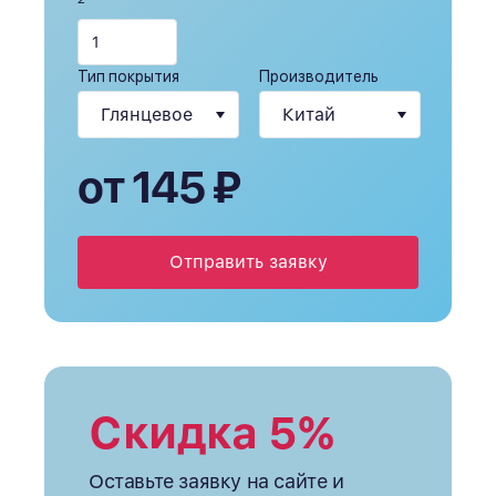
Тип покрытия
Производитель
от 145 ₽
Отправить заявку
Скидка 5%
Оставьте заявку на сайте и