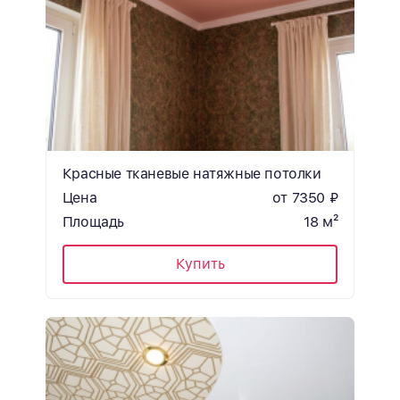
Красные тканевые натяжные потолки
Цена
от 7350 ₽
Площадь
18 м²
Купить