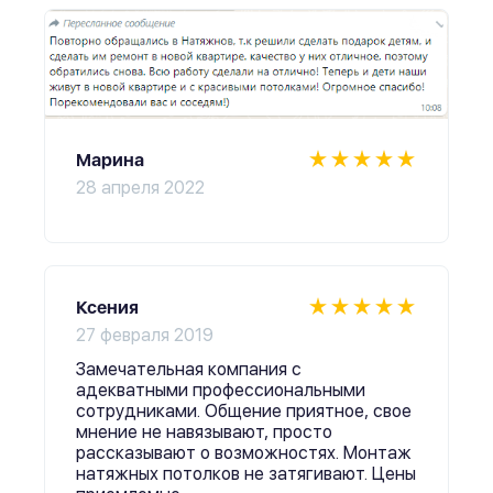
Марина
28 апреля 2022
Ксения
27 февраля 2019
Замечательная компания с
адекватными профессиональными
сотрудниками. Общение приятное, свое
мнение не навязывают, просто
рассказывают о возможностях. Монтаж
натяжных потолков не затягивают. Цены