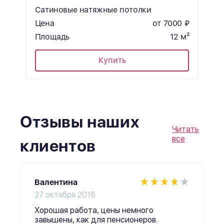
Сатиновые натяжные потолки
Цена
от 7000 ₽
Площадь
12 м²
Купить
Отзывы наших
Читать
все
клиентов
Валентина
27 октября 2018
Хорошая работа, цены немного
завышены, как для пенсионеров.