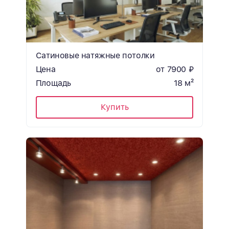
Сатиновые натяжные потолки
Цена
от 7900 ₽
Площадь
18 м²
Купить