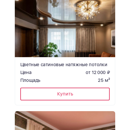
Цветные сатиновые натяжные потолки
Цена
от 12 000 ₽
Площадь
25 м²
Купить