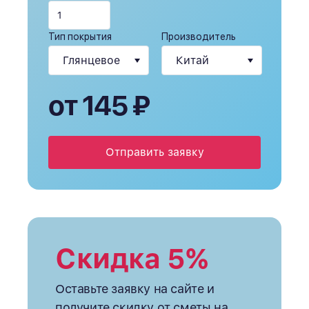
Тип покрытия
Производитель
от 145 ₽
Отправить заявку
Скидка 5%
Оставьте заявку на сайте и
получите скидку от сметы на