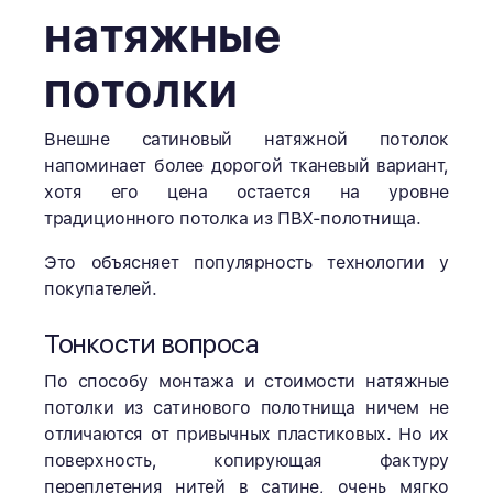
натяжные
потолки
Внешне сатиновый натяжной потолок
напоминает более дорогой тканевый вариант,
хотя его цена остается на уровне
традиционного потолка из ПВХ-полотнища.
Это объясняет популярность технологии у
покупателей.
Тонкости вопроса
По способу монтажа и стоимости натяжные
потолки из сатинового полотнища ничем не
отличаются от привычных пластиковых. Но их
поверхность, копирующая фактуру
переплетения нитей в сатине, очень мягко