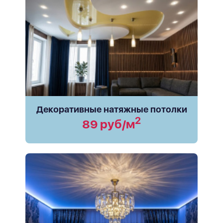
Декоративные натяжные потолки
2
89 руб/м