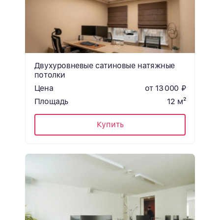
Двухуровневые сатиновые натяжные
потолки
Цена
от 13 000 ₽
Площадь
12 м²
Купить