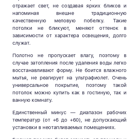
отражает свет, не создавая ярких бликов и
напоминая внешне традиционную
качественную меловую побелку. Такие
потолки не бликуют, меняют оттенок в
зависимости от характера освещения, долго
служат.
Полотно не пропускает влагу, поэтому в
случае затопления после удаления воды легко
восстанавливают форму. Не боится влажного
мытья, не реагирует на ультрафиолет. Очень
универсальное покрытие, поэтому такой
потолок можно купить как в гостиную, так и
ванную комнату.
Единственный минус — диапазон рабочих
температур (от +6 до +60), не допускающий
установки в неотапливаемых помещениях.