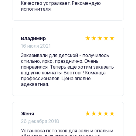
Качество устраивает. Рекомендую
исполнителя.
Владимир
16 июля 2021
Заказывали для детской - получилось
стильно, ярко, празднично. Очень
понравился. Теперь ещё хотим заказать
в другие комнаты. Восторг! Команда
профессионалов. Цена вполне
адекватная.
Женя
26 декабря 2018
Установка потолков для залы и спальни