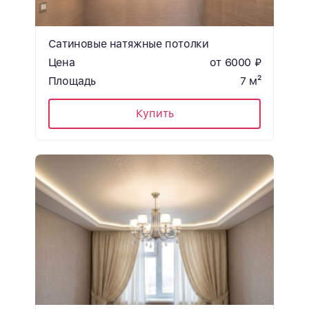
Сатиновые натяжные потолки
Цена
от 6000 ₽
Площадь
7 м²
Купить