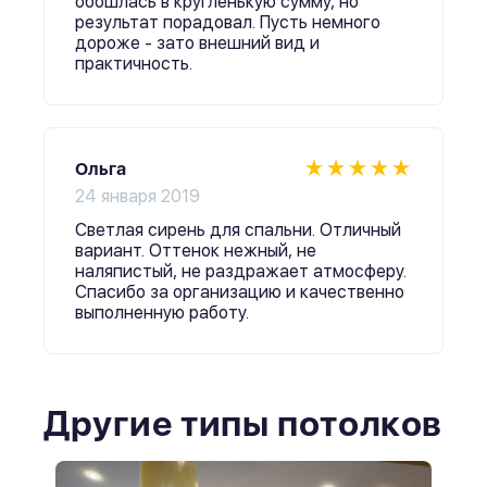
обошлась в кругленькую сумму, но
результат порадовал. Пусть немного
дороже - зато внешний вид и
практичность.
Ольга
24 января 2019
Светлая сирень для спальни. Отличный
вариант. Оттенок нежный, не
наляпистый, не раздражает атмосферу.
Спасибо за организацию и качественно
выполненную работу.
Другие типы потолков