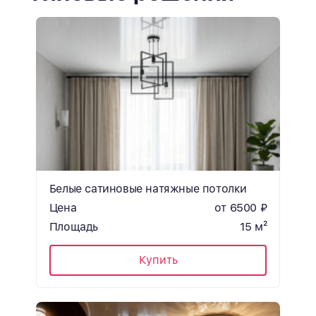
Белые сатиновые натяжные потолки
Цена
от 6500 ₽
Площадь
15 м²
Купить