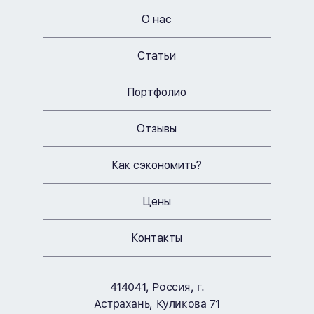
О нас
Статьи
Портфолио
Отзывы
Как сэкономить?
Цены
Контакты
414041
, Россия, г.
Астрахань
,
Куликова 71