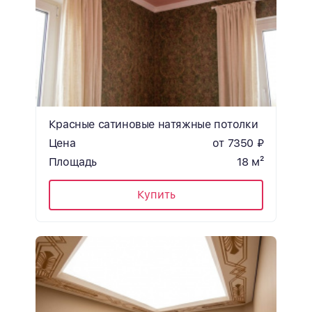
Красные сатиновые натяжные потолки
Цена
от 7350 ₽
Площадь
18 м²
Купить