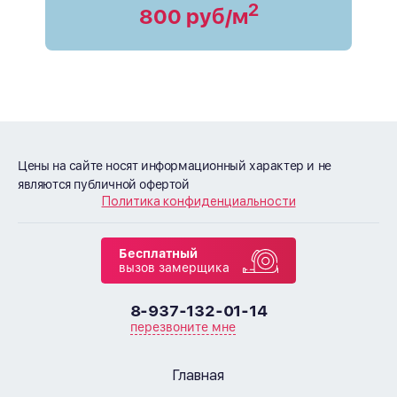
2
800 руб/м
Цены на сайте носят информационный характер и не
являются публичной офертой
Политика конфиденциальности
Бесплатный
вызов замерщика
8-937-132-01-14
перезвоните мне
Главная