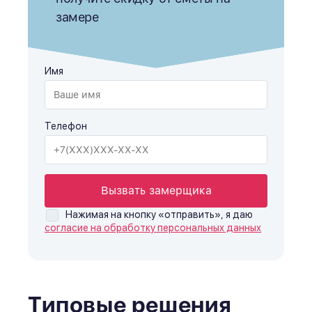
замере
Имя
Телефон
Вызвать замерщика
Нажимая на кнопку «отправить», я даю
согласие на обработку персональных данных
Типовые решения