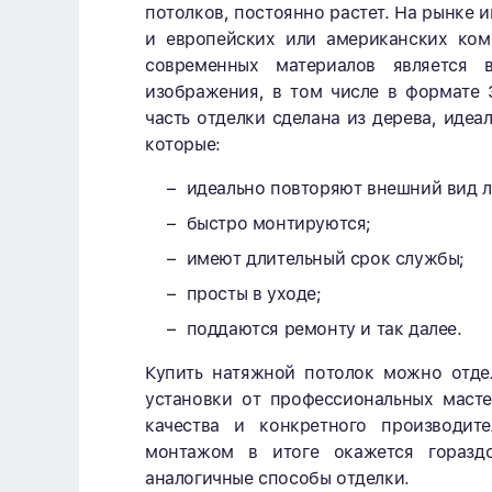
потолков, постоянно растет. На рынке и
и европейских или американских ком
современных материалов является 
изображения, в том числе в формате 3
часть отделки сделана из дерева, идеа
которые:
идеально повторяют внешний вид 
быстро монтируются;
имеют длительный срок службы;
просты в уходе;
поддаются ремонту и так далее.
Купить натяжной потолок можно отдел
установки от профессиональных масте
качества и конкретного производит
монтажом в итоге окажется гораздо
аналогичные способы отделки.