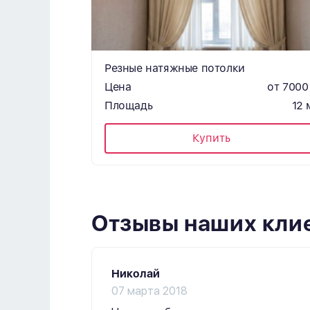
Резные натяжные потолки
Цена
от 7000
Площадь
12 
Купить
Отзывы наших кли
Николай
07 марта 2018