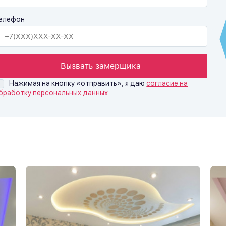
елефон
Вызвать замерщика
Нажимая на кнопку «отправить», я даю
согласие на
бработку персональных данных