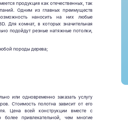
меется продукция как отечественных, так
паний. Одним из главных преимуществ
возможность наносить на них любые
D. Для комнат, в которых значительная
льно подойдут резные натяжные потолки,
любой породы дерева;
ьно или одновременно заказать услугу
ров. Стоимость полотна зависит от его
еля. Цена всей конструкции вместе с
 более привлекательной, чем многие