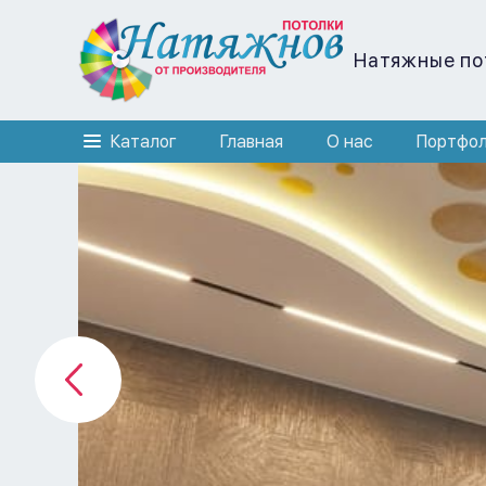
Натяжные по
Каталог
Главная
О нас
Портфо