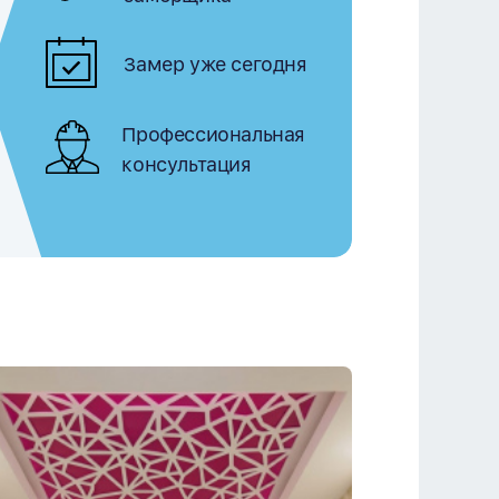
Замер уже сегодня
Профессиональная
консультация