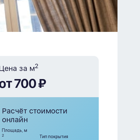
2
Цена за м
от 700 ₽
Расчёт стоимости
онлайн
Площадь, м
2
Тип покрытия