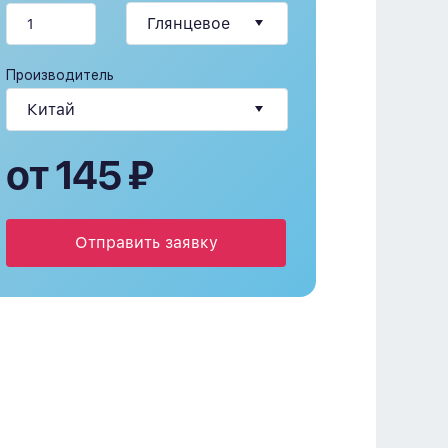
Производитель
от 145 ₽
Отправить заявку