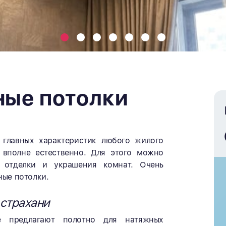
ные потолки
 главных характеристик любого жилого
 вполне естественно. Для этого можно
 отделки и украшения комнат. Очень
ные потолки.
Астрахани
ые предлагают полотно для натяжных