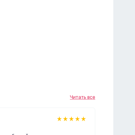
Читать все