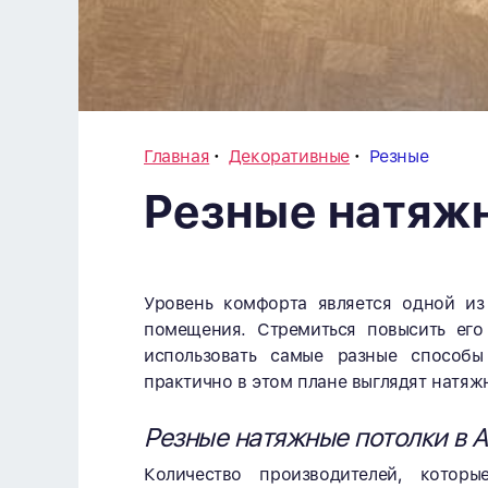
Главная
Декоративные
Резные
Резные натяж
Уровень комфорта является одной из
помещения. Стремиться повысить его
использовать самые разные способы
практично в этом плане выглядят натяж
Резные натяжные потолки в 
Количество производителей, котор