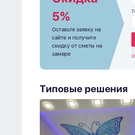
5%
Т
Оставьте заявку на
сайте и получите
скидку от сметы на
замере
о
Типовые решения