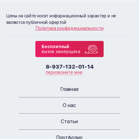
Цены на сайте носят информационный характер и не
являются публичной офертой
Политика конфиденциальности
Бесплатный
вызов замерщика
8-937-132-01-14
перезвоните мне
Главная
О нас
Статьи
Портфолио