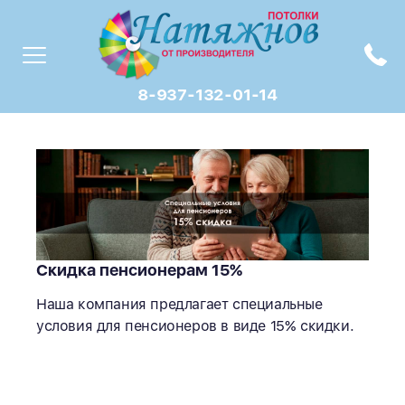
8-937-132-01-14
Скидка пенсионерам 15%
Наша компания предлагает специальные
условия для пенсионеров в виде 15% скидки.