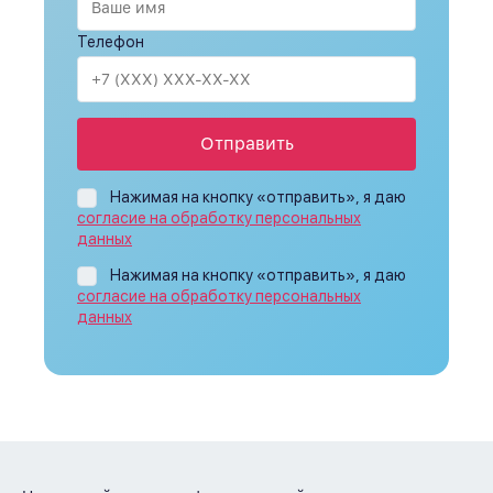
Телефон
Отправить
Нажимая на кнопку «отправить», я даю
согласие на обработку персональных
данных
Нажимая на кнопку «отправить», я даю
согласие на обработку персональных
данных