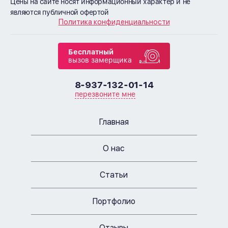
Цены на сайте носят информационный характер и не
являются публичной офертой
Политика конфиденциальности
Бесплатный
вызов замерщика
8-937-132-01-14
перезвоните мне
Главная
О нас
Статьи
Портфолио
Отзывы