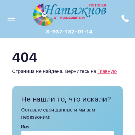
8-937-132-01-14
404
Страница не найдена. Вернитесь на
Главную
Не нашли то, что искали?
Оставьте свои данные и мы вам
перезвоним!
Имя